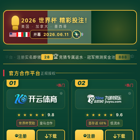
2026 世界杯 精彩投注！
美国 · 加拿大 · 墨西哥
9
2026.06.11
开幕
🏆
⚽
方平台 · 注册实名即领
竞猜专属返水 · 冠军预测奖金池
2
28
888
官方合作平台
正规授权
01
02
热门
热门
9.8
9.6
★ ★ ★ ★ ★
★ ★ ★ ★ ★
世界杯赞助
皇马合作
首存返 68%
低流水
注册
下载
注册
下载